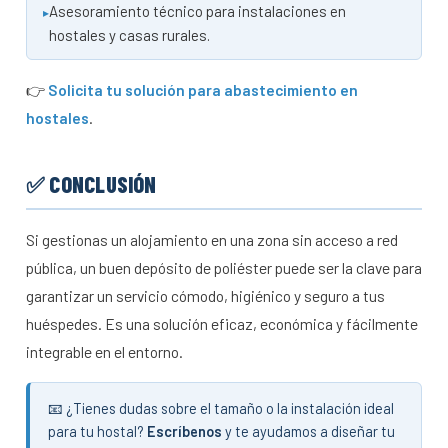
Asesoramiento técnico para instalaciones en
hostales y casas rurales.
👉
Solicita tu solución para abastecimiento en
hostales
.
✅ CONCLUSIÓN
Si gestionas un alojamiento en una zona sin acceso a red
pública, un buen depósito de poliéster puede ser la clave para
garantizar un servicio cómodo, higiénico y seguro a tus
huéspedes. Es una solución eficaz, económica y fácilmente
integrable en el entorno.
📧 ¿Tienes dudas sobre el tamaño o la instalación ideal
para tu hostal?
Escríbenos
y te ayudamos a diseñar tu