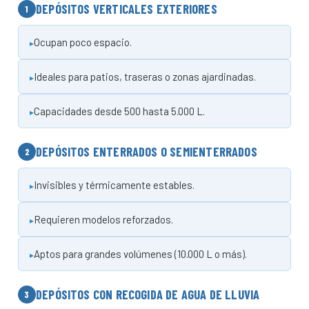
DEPÓSITOS VERTICALES EXTERIORES
1
Ocupan poco espacio.
Ideales para patios, traseras o zonas ajardinadas.
Capacidades desde 500 hasta 5.000 L.
DEPÓSITOS ENTERRADOS O SEMIENTERRADOS
2
Invisibles y térmicamente estables.
Requieren modelos reforzados.
Aptos para grandes volúmenes (10.000 L o más).
DEPÓSITOS CON RECOGIDA DE AGUA DE LLUVIA
3