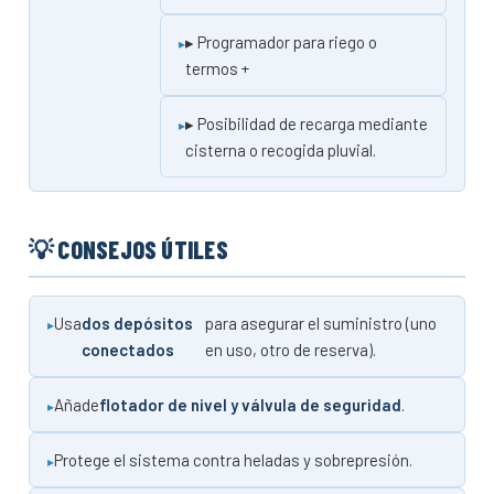
▸ Programador para riego o
termos +
▸ Posibilidad de recarga mediante
cisterna o recogida pluvial.
💡 CONSEJOS ÚTILES
Usa
dos depósitos
para asegurar el suministro (uno
conectados
en uso, otro de reserva).
Añade
flotador de nivel y válvula de seguridad
.
Protege el sistema contra heladas y sobrepresión.