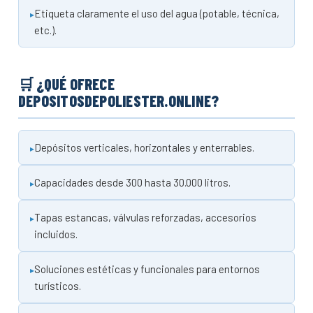
Etiqueta claramente el uso del agua (potable, técnica,
etc.).
🛒 ¿QUÉ OFRECE
DEPOSITOSDEPOLIESTER.ONLINE?
Depósitos verticales, horizontales y enterrables.
Capacidades desde 300 hasta 30.000 litros.
Tapas estancas, válvulas reforzadas, accesorios
incluidos.
Soluciones estéticas y funcionales para entornos
turísticos.