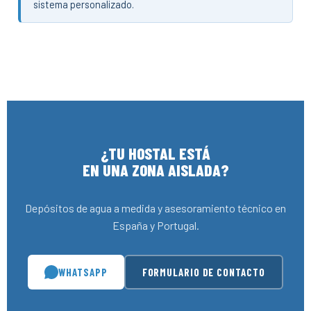
sistema personalizado.
¿TU HOSTAL ESTÁ
EN UNA ZONA AISLADA?
Depósitos de agua a medida y asesoramiento técnico en
España y Portugal.
WHATSAPP
FORMULARIO DE CONTACTO