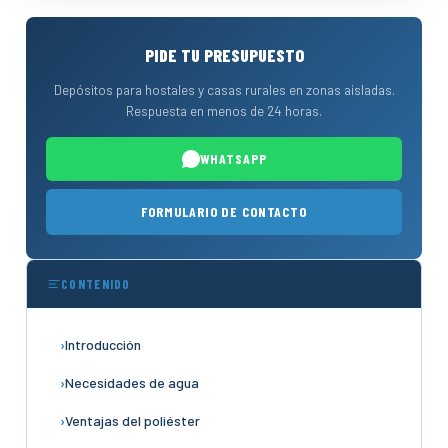
PIDE TU PRESUPUESTO
Depósitos para hostales y casas rurales en zonas aisladas.
Respuesta en menos de 24 horas.
WHATSAPP
FORMULARIO DE CONTACTO
CONTENIDO
Introducción
Necesidades de agua
Ventajas del poliéster