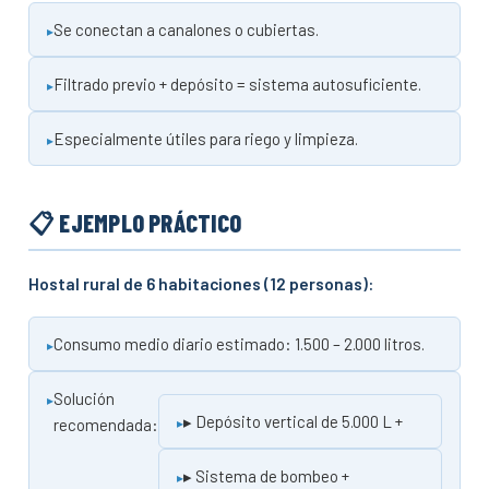
Se conectan a canalones o cubiertas.
Filtrado previo + depósito = sistema autosuficiente.
Especialmente útiles para riego y limpieza.
📋 EJEMPLO PRÁCTICO
Hostal rural de 6 habitaciones (12 personas):
Consumo medio diario estimado: 1.500 – 2.000 litros.
Solución
▸ Depósito vertical de 5.000 L +
recomendada:
▸ Sistema de bombeo +