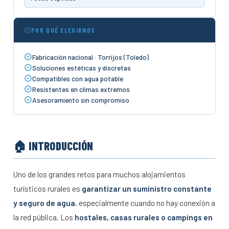
POR QUÉ ELEGIRNOS
Fabricación nacional · Torrijos (Toledo)
Soluciones estéticas y discretas
Compatibles con agua potable
Resistentes en climas extremos
Asesoramiento sin compromiso
🏠 INTRODUCCIÓN
Uno de los grandes retos para muchos alojamientos
turísticos rurales es
garantizar un suministro constante
y seguro de agua
, especialmente cuando no hay conexión a
la red pública. Los
hostales, casas rurales o campings en