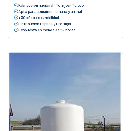
Fabricación nacional · Torrijos (Toledo)
Apto para consumo humano y animal
+30 años de durabilidad
Distribución España y Portugal
Respuesta en menos de 24 horas