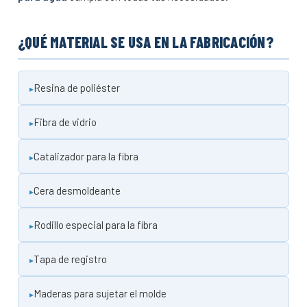
¿QUÉ MATERIAL SE USA EN LA FABRICACIÓN?
Resina de poliéster
Fibra de vidrio
Catalizador para la fibra
Cera desmoldeante
Rodillo especial para la fibra
Tapa de registro
Maderas para sujetar el molde