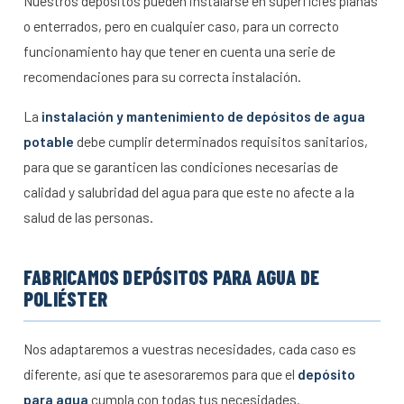
Nuestros depósitos pueden instalarse en superficies planas
o enterrados, pero en cualquier caso, para un correcto
funcionamiento hay que tener en cuenta una serie de
recomendaciones para su correcta instalación.
La
instalación y mantenimiento de depósitos de agua
potable
debe cumplir determinados requisitos sanitarios,
para que se garanticen las condiciones necesarias de
calidad y salubridad del agua para que este no afecte a la
salud de las personas.
FABRICAMOS DEPÓSITOS PARA AGUA DE
POLIÉSTER
Nos adaptaremos a vuestras necesidades, cada caso es
diferente, así que te asesoraremos para que el
depósito
para agua
cumpla con todas tus necesidades.