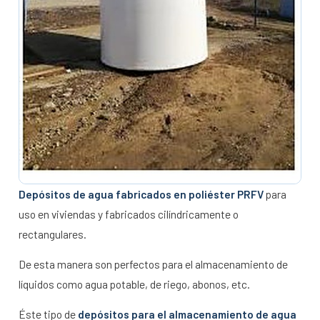
Depósitos de agua fabricados en poliéster PRFV
para
uso en viviendas y fabricados cilíndricamente o
rectangulares.
De esta manera son perfectos para el almacenamiento de
líquidos como agua potable, de riego, abonos, etc.
Éste tipo de
depósitos para el almacenamiento de agua