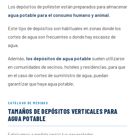
Los depósitos de poliéster están preparados para almacenar
agua potable para el consumo humano y animal
.
Este tipo de depósitos son habituales en zonas donde los
cortes de agua son frecuentes o donde hay escasez de
agua.
Además,
los depósitos de agua potable
suelen utilizarse
en comunidades de vecinos, hoteles y residencias, para que
en el caso de cortes de suministro de agua, puedan
garantizar que haya agua potable.
CATÁLOGO DE MEDIDAS
TAMAÑOS DE DEPÓSITOS VERTICALES PARA
AGUA POTABLE
Fabricamos a medida según tus necesidades.