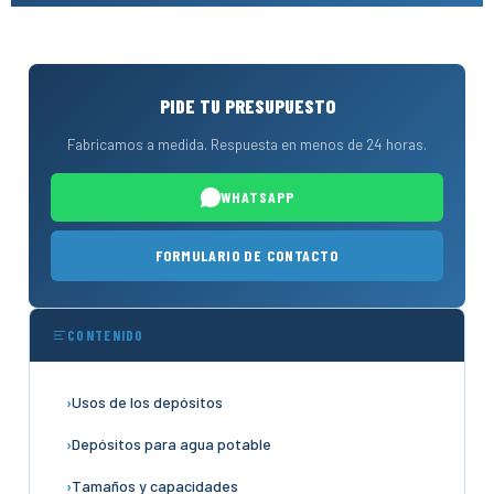
PIDE TU PRESUPUESTO
Fabricamos a medida. Respuesta en menos de 24 horas.
WHATSAPP
FORMULARIO DE CONTACTO
CONTENIDO
Usos de los depósitos
Depósitos para agua potable
Tamaños y capacidades