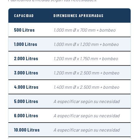
CAPACIDAD
DIMENSIONES APROXIMADAS
500 Litros
1.000 mm Ø x 700 mm + bombeo
1.000 Litros
1.000 mm Ø x 1.200 mm + bombeo
2.000 Litros
1.200 mm Ø x 1.750 mm + bombeo
3.000 Litros
1.200 mm Ø x 2.500 mm + bombeo
4.000 Litros
1.400 mm Ø x 2.500 mm + bombeo
5.000 Litros
A especificar según su necesidad
6.000 Litros
A especificar según su necesidad
10.000 Litros
A especificar según su necesidad