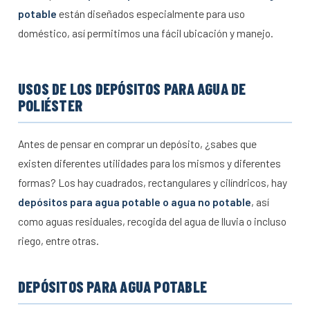
potable
están diseñados especialmente para uso
doméstico, así permitimos una fácil ubicación y manejo.
USOS DE LOS DEPÓSITOS PARA AGUA DE
POLIÉSTER
Antes de pensar en comprar un depósito, ¿sabes que
existen diferentes utilidades para los mismos y diferentes
formas? Los hay cuadrados, rectangulares y cilíndricos, hay
depósitos para agua potable o agua no potable
, así
como aguas residuales, recogida del agua de lluvia o incluso
riego, entre otras.
DEPÓSITOS PARA AGUA POTABLE