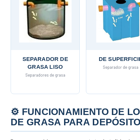
SEPARADOR DE
DE SUPERFICI
GRASA LISO
Separador de grasa
Separadores de grasa
⚙️ FUNCIONAMIENTO DE 
DE GRASA PARA DEPÓSIT