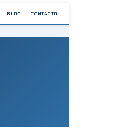
BLOG
CONTACTO