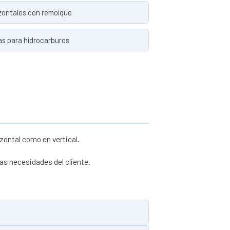
zontales con remolque
s para hidrocarburos
zontal como en vertical.
as necesidades del cliente.