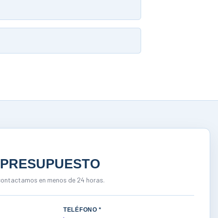
 PRESUPUESTO
e contactamos en menos de 24 horas.
TELÉFONO *