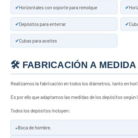
Horizontales con soporte para remolque
Hori
Depósitos para enterrar
Cuba
Cubas para aceites
🛠 FABRICACIÓN A MEDIDA
Realizamos la fabricación en todos los diámetros, tanto en hori
Es por ello que adaptamos las medidas de los depósitos según l
Todos los depósitos incluyen:
Boca de hombre.