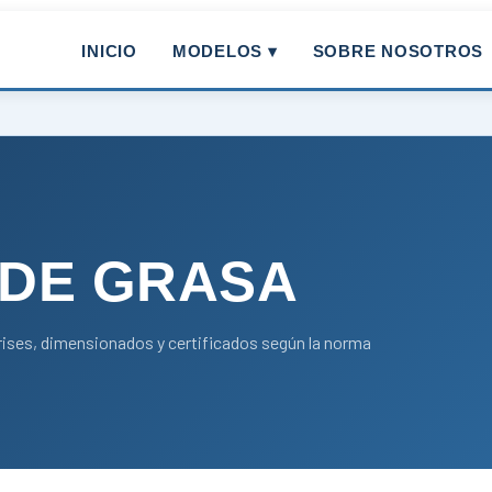
INICIO
MODELOS ▾
SOBRE NOSOTROS
DE GRASA
rises, dimensionados y certificados según la norma