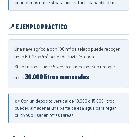
conectados entre sí para aumentar la capacidad total.
📍 EJEMPLO PRÁCTICO
Una nave agrícola con 100 m² de tejado puede recoger
unos 60 litros/m² por cada lluvia intensa.
Si en tu zona llueve 5 veces al mes, podrías recoger
30.000 litros mensuales
unos
.
👉 Con un depósito vertical de 10.000 o 15.000 litros,
puedes almacenar una parte de esa agua para regar
cultivos o usar en otras tareas.