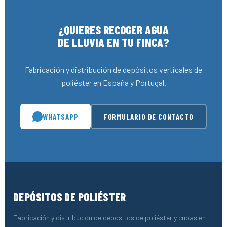
¿QUIERES RECOGER AGUA
DE LLUVIA EN TU FINCA?
Fabricación y distribución de depósitos verticales de
poliéster en España y Portugal.
WHATSAPP
FORMULARIO DE CONTACTO
DEPÓSITOS DE POLIÉSTER
Fabricación y distribución de depósitos de poliéster y cubas en