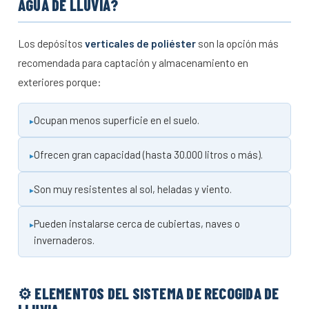
AGUA DE LLUVIA?
Los depósitos
verticales de poliéster
son la opción más
recomendada para captación y almacenamiento en
exteriores porque:
Ocupan menos superficie en el suelo.
Ofrecen gran capacidad (hasta 30.000 litros o más).
Son muy resistentes al sol, heladas y viento.
Pueden instalarse cerca de cubiertas, naves o
invernaderos.
⚙️ ELEMENTOS DEL SISTEMA DE RECOGIDA DE