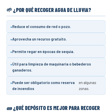
🌱 ¿POR QUÉ RECOGER AGUA DE LLUVIA?
Reduce el consumo de red o pozo.
Aprovecha un recurso gratuito.
Permite regar en épocas de sequía.
Útil para limpieza de maquinaria o bebederos
ganaderos.
Puede ser obligatorio como reserva
en algunas
de incendios
zonas.
🧱 ¿QUÉ DEPÓSITO ES MEJOR PARA RECOGER