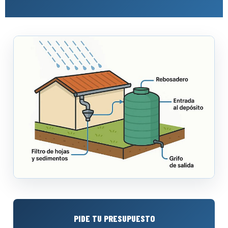
PIDE TU PRESUPUESTO