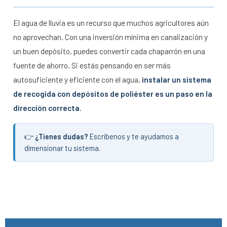
El agua de lluvia es un recurso que muchos agricultores aún
no aprovechan. Con una inversión mínima en canalización y
un buen depósito, puedes convertir cada chaparrón en una
fuente de ahorro. Si estás pensando en ser más
autosuficiente y eficiente con el agua,
instalar un sistema
de recogida con depósitos de poliéster es un paso en la
dirección correcta
.
👉
¿Tienes dudas?
Escríbenos
y te ayudamos a
dimensionar tu sistema.