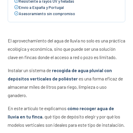
Resistente a rayos UV y heladas
Envío a España y Portugal
Asesoramiento sin compromiso
El aprovechamiento del agua de lluvia no solo es una práctica
ecológica y económica, sino que puede ser una solución
clave en fincas donde el acceso a red o pozo es limitado.
Instalar un sistema de
recogida de agua pluvial con
depósitos verticales de poliéster
es una forma eficaz de
almacenar miles de litros para riego, limpieza o uso
ganadero.
En este artículo te explicamos
cómo recoger agua de
lluvia en tu finca
, qué tipo de depósito elegir y por qué los
modelos verticales son ideales para este tipo de instalación.