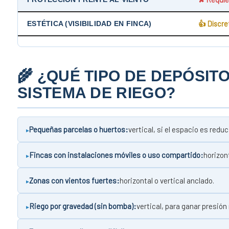
👍 Discre
ESTÉTICA (VISIBILIDAD EN FINCA)
🌾 ¿QUÉ TIPO DE DEPÓSIT
SISTEMA DE RIEGO?
Pequeñas parcelas o huertos:
vertical, si el espacio es reduc
Fincas con instalaciones móviles o uso compartido:
horizont
Zonas con vientos fuertes:
horizontal o vertical anclado.
Riego por gravedad (sin bomba):
vertical, para ganar presión 