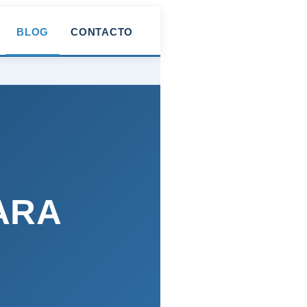
BLOG
CONTACTO
ARA