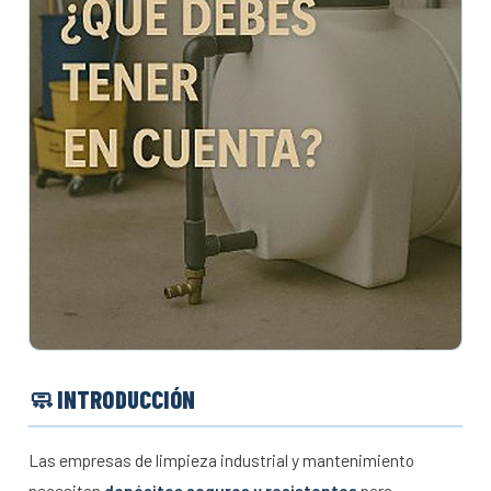
🧼 INTRODUCCIÓN
Las empresas de limpieza industrial y mantenimiento
necesitan
depósitos seguros y resistentes
para