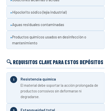
Hipoclorito sódico (lejía industrial)
Aguas residuales contaminadas
Productos químicos usados en desinfección o
mantenimiento
🔍 REQUISITOS CLAVE PARA ESTOS DEPÓSITOS
Resistencia química
El material debe soportar la acción prolongada de
productos corrosivos sin deformarse ni
degradarse.
Estanqueidad total