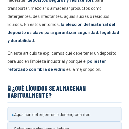
transportar, mezclar o almacenar productos como
detergentes, desinfectantes, aguas sucias o residuos
líquidos. En estos entornos,
la elección del material del
depósito es clave para garantizar seguridad, legalidad
y durabilidad
.
En este artículo te explicamos qué debe tener un depósito
para uso en limpieza industrial y por qué el
poliéster
reforzado con fibra de vidrio
es la mejor opción.
🧪 ¿QUÉ LÍQUIDOS SE ALMACENAN
HABITUALMENTE?
Agua con detergentes o desengrasantes
Soluciones alcalinas o ácidas