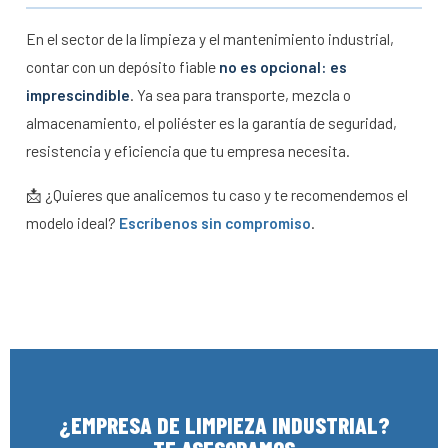
En el sector de la limpieza y el mantenimiento industrial,
contar con un depósito fiable
no es opcional: es
imprescindible
. Ya sea para transporte, mezcla o
almacenamiento, el poliéster es la garantía de seguridad,
resistencia y eficiencia que tu empresa necesita.
📩 ¿Quieres que analicemos tu caso y te recomendemos el
modelo ideal?
Escríbenos sin compromiso
.
¿EMPRESA DE LIMPIEZA INDUSTRIAL?