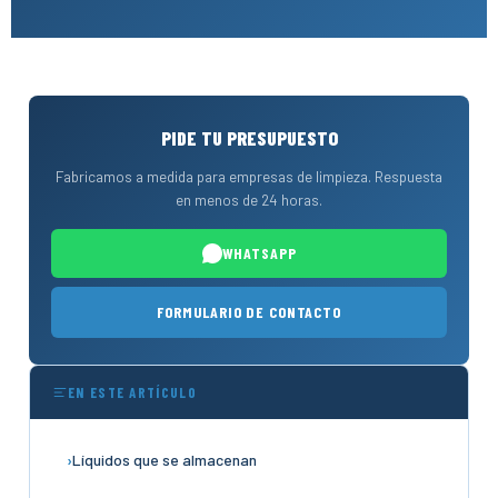
PIDE TU PRESUPUESTO
Fabricamos a medida para empresas de limpieza. Respuesta
en menos de 24 horas.
WHATSAPP
FORMULARIO DE CONTACTO
EN ESTE ARTÍCULO
Líquidos que se almacenan