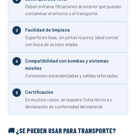
Deben evitarse filtraciones al exterior que puedan
contaminar el entorno o el transporte.
Facilidad de limpieza
Superficies lisas, sin juntas ni poros. Ideal contar
con boca de acceso amplia.
Compatibilidad con bombas y sistemas
móviles
Conexiones estandarizadas y salidas reforzadas.
Certificación
En muchos casos, se requiere ficha técnica y
declaración de conformidad del material.
🚚 ¿SE PUEDEN USAR PARA TRANSPORTE?