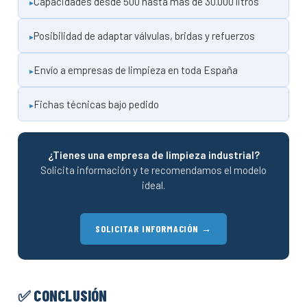
Capacidades desde 500 hasta más de 30.000 litros
Posibilidad de adaptar válvulas, bridas y refuerzos
Envío a empresas de limpieza en toda España
Fichas técnicas bajo pedido
¿Tienes una empresa de limpieza industrial?
Solicita información y te recomendamos el modelo
ideal.
SOLICITAR INFORMACIÓN →
✅ CONCLUSIÓN