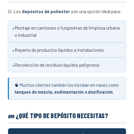
Sí. Los
depósitos de poliéster
son una opción ideal para:
Montaje en camiones o furgonetas de limpieza urbana
o industrial
Reparto de productos líquidos a instalaciones
Recolección de residuos líquidos peligrosos
🧠 Muchos clientes también los instalan en naves como
tanques de mezcla, sedimentación o dosificación
.
🧱 ¿QUÉ TIPO DE DEPÓSITO NECESITAS?