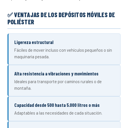
✅ VENTAJAS DE LOS DEPÓSITOS MÓVILES DE
POLIÉSTER
Ligereza estructural
Fáciles de mover incluso con vehículos pequeños o sin
maquinaria pesada.
Alta resistencia a vibraciones y movimientos
Ideales para transporte por caminos rurales o de
montaña.
Capacidad desde 500 hasta 5.000 litros o más
Adaptables a las necesidades de cada situación.