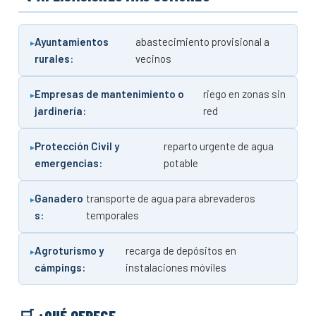
Ayuntamientos
abastecimiento provisional a
rurales:
vecinos
Empresas de mantenimiento o
riego en zonas sin
jardinería:
red
Protección Civil y
reparto urgente de agua
emergencias:
potable
Ganadero
transporte de agua para abrevaderos
s:
temporales
Agroturismo y
recarga de depósitos en
cámpings:
instalaciones móviles