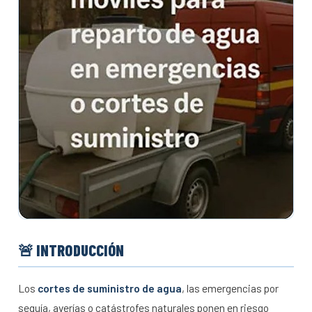
🚨 INTRODUCCIÓN
Los
cortes de suministro de agua
, las emergencias por
sequía, averías o catástrofes naturales ponen en riesgo