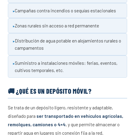
Campañas contra incendios o sequías estacionales
Zonas rurales sin acceso a red permanente
Distribución de agua potable en alojamientos rurales o
campamentos
Suministro a instalaciones móviles: ferias, eventos,
cultivos temporales, etc.
🚚 ¿QUÉ ES UN DEPÓSITO MÓVIL?
Se trata de un depósito ligero, resistente y adaptable,
diseñado para
ser transportado en vehículos agrícolas,
remolques, camiones o 4×4
, y que permite almacenar o
repartir agua en lugares sin conexión fija a la red.