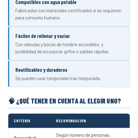
Compatibles con agua potable
Fabricados con materiales certificados si se requieren
para consumo humano.
Fáciles de rellenar y vaciar
Con válvulas y bocas de hombre accesibles, y
posibilidad de incorporar grifos o salidas rápidas.
Reutilizables y duraderos
Se pueden usar temporada tras temporada.
🧠 ¿QUÉ TENER EN CUENTA AL ELEGIR UNO?
CRITERIO
RECOMENDACIÓN
Según número de personas,