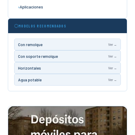
Aplicaciones
MODELOS RECOMENDADOS
Con remolque
Ver →
Con soporte remolque
Ver →
Horizontales
Ver →
Agua potable
Ver →