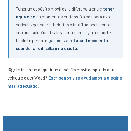
Tener un depósito móvil es la diferencia entre
tener
agua o no
en momentos críticos. Ya sea para uso
agrícola, ganadero, turístico o institucional, contar
con una solución de almacenamiento y transporte
fiable te permite
garantizar el abastecimiento
cuando la red falla o no existe
.
📩 ¿Te interesa adquirir un depósito móvil adaptado a tu
vehículo o actividad?
Escríbenos y te ayudamos a elegir el
más adecuado.