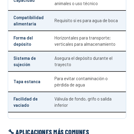
Capacidad
animales o uso técnico
Compatibilidad
Requisito si es para agua de boca
alimentaria
Forma del
Horizontales para transporte;
depósito
verticales para almacenamiento
Sistema de
Asegura el depósito durante el
sujeción
trayecto
Para evitar contaminación o
Tapa estanca
pérdida de agua
Facilidad de
Válvula de fondo, grifo o salida
vaciado
inferior
🔧 APLICACIONES MÁS COMUNES