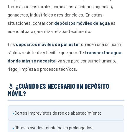
tanto a núcleos rurales como a instalaciones agrícolas,
ganaderas, industriales o residenciales. En estas
situaciones, contar con
depósitos móviles de agua
es
esencial para garantizar el abastecimiento.
Los
depósitos móviles de poliéster
ofrecen una solución
rápida, resistente y flexible que permite
transportar agua
donde más se necesita
, ya sea para consumo humano,
riego, limpieza o procesos técnicos.
💧 ¿CUÁNDO ES NECESARIO UN DEPÓSITO
MÓVIL?
Cortes imprevistos de red de abastecimiento
Obras o averías municipales prolongadas