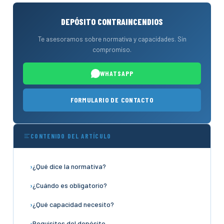
DEPÓSITO CONTRAINCENDIOS
Te asesoramos sobre normativa y capacidades. Sin
compromiso.
WHATSAPP
FORMULARIO DE CONTACTO
CONTENIDO DEL ARTÍCULO
¿Qué dice la normativa?
¿Cuándo es obligatorio?
¿Qué capacidad necesito?
Requisitos del depósito