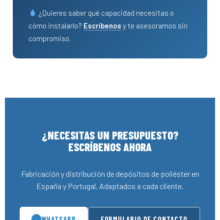
¿Quieres saber qué capacidad necesitas o
cómo instalarlo?
Escríbenos
y te asesoramos sin
compromiso.
¿NECESITAS UN PRESUPUESTO?
ESCRÍBENOS AHORA
Fabricación y distribución de depósitos de poliéster en
España y Portugal. Adaptados a cada cliente.
WHATSAPP
FORMULARIO DE CONTACTO