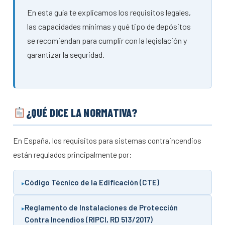
En esta guía te explicamos los requisitos legales,
las capacidades mínimas y qué tipo de depósitos
se recomiendan para cumplir con la legislación y
garantizar la seguridad.
¿QUÉ DICE LA NORMATIVA?
En España, los requisitos para sistemas contraincendios
están regulados principalmente por:
Código Técnico de la Edificación (CTE)
Reglamento de Instalaciones de Protección
Contra Incendios (RIPCI, RD 513/2017)