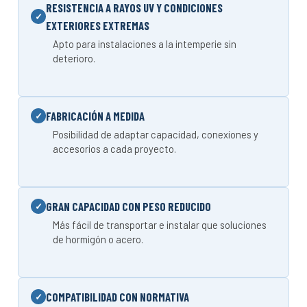
RESISTENCIA A RAYOS UV Y CONDICIONES
EXTERIORES EXTREMAS
Apto para instalaciones a la intemperie sin
deterioro.
FABRICACIÓN A MEDIDA
Posibilidad de adaptar capacidad, conexiones y
accesorios a cada proyecto.
GRAN CAPACIDAD CON PESO REDUCIDO
Más fácil de transportar e instalar que soluciones
de hormigón o acero.
COMPATIBILIDAD CON NORMATIVA