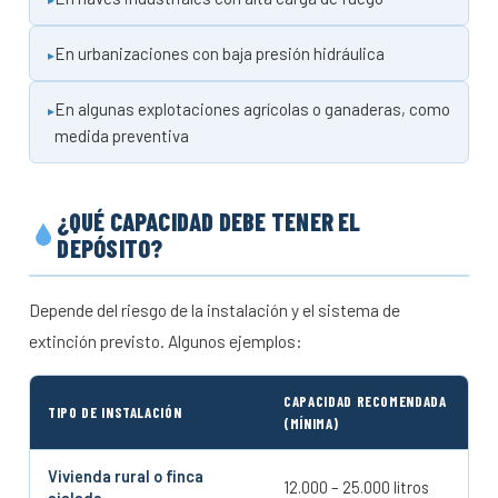
En urbanizaciones con baja presión hidráulica
En algunas explotaciones agrícolas o ganaderas, como
medida preventiva
¿QUÉ CAPACIDAD DEBE TENER EL
DEPÓSITO?
Depende del riesgo de la instalación y el sistema de
extinción previsto. Algunos ejemplos:
CAPACIDAD RECOMENDADA
TIPO DE INSTALACIÓN
(MÍNIMA)
Vivienda rural o finca
12.000 – 25.000 litros
aislada