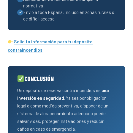
normativa
Envío a toda España, incluso en zonas rurales o
de difícil acceso
Solicita información para tu depósito
contraincendios
CONCLUSIÓN
Un depósito de reserva contra incendios es
una
inversión en seguridad
. Ya sea por obligación
legal o como medida preventiva, disponer de un
sistema de almacenamiento adecuado puede
salvar vidas, proteger instalaciones y reducir
daños en caso de emergencia.