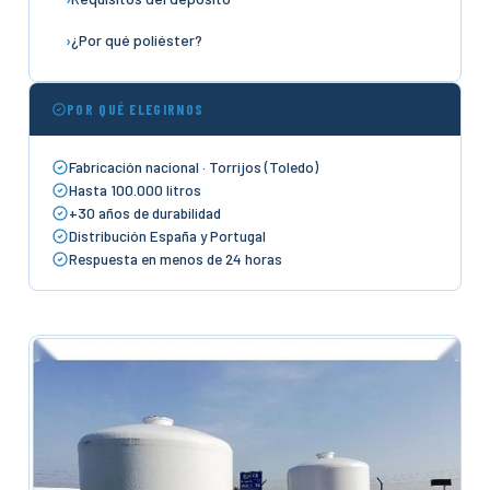
¿Por qué poliéster?
POR QUÉ ELEGIRNOS
Fabricación nacional · Torrijos (Toledo)
Hasta 100.000 litros
+30 años de durabilidad
Distribución España y Portugal
Respuesta en menos de 24 horas