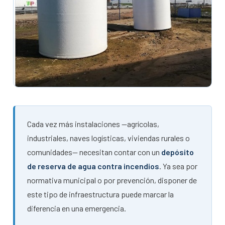
Cada vez más instalaciones —agrícolas,
industriales, naves logísticas, viviendas rurales o
comunidades— necesitan contar con un
depósito
de reserva de agua contra incendios
. Ya sea por
normativa municipal o por prevención, disponer de
este tipo de infraestructura puede marcar la
diferencia en una emergencia.