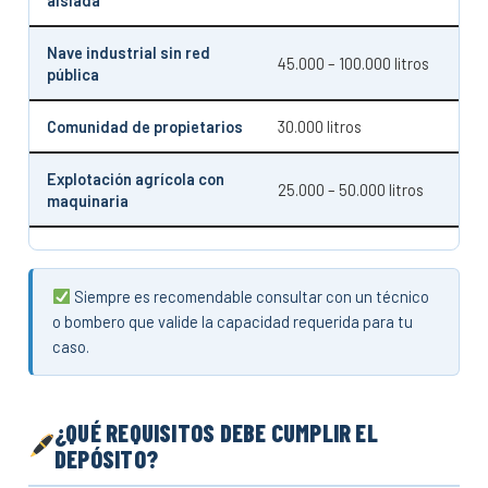
Nave industrial sin red
45.000 – 100.000 litros
pública
Comunidad de propietarios
30.000 litros
Explotación agrícola con
25.000 – 50.000 litros
maquinaria
Siempre es recomendable consultar con un técnico
o bombero que valide la capacidad requerida para tu
caso.
¿QUÉ REQUISITOS DEBE CUMPLIR EL
DEPÓSITO?