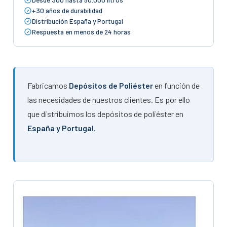
+30 años de durabilidad
Distribución España y Portugal
Respuesta en menos de 24 horas
Fabricamos
Depósitos de Poliéster
en función de
las necesidades de nuestros clientes. Es por ello
que distribuimos los depósitos de poliéster en
España y Portugal
.