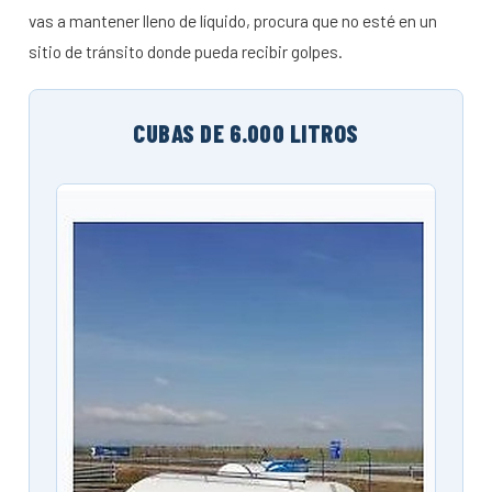
vas a mantener lleno de líquido, procura que no esté en un
sitio de tránsito donde pueda recibir golpes.
CUBAS DE 6.000 LITROS