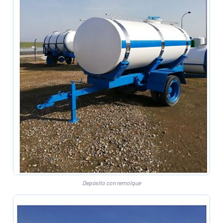
Depósito con remolque