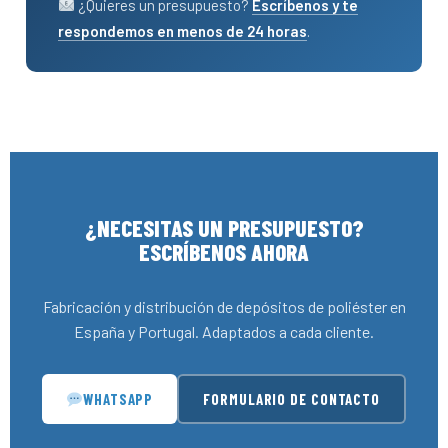
¿Quieres un presupuesto?
Escríbenos y te
respondemos en menos de 24 horas
.
¿NECESITAS UN PRESUPUESTO?
ESCRÍBENOS AHORA
Fabricación y distribución de depósitos de poliéster en
España y Portugal. Adaptados a cada cliente.
WHATSAPP
FORMULARIO DE CONTACTO