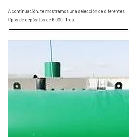
A continuación, te mostramos una selección de diferentes
tipos de depósitos de 6.000 litros.