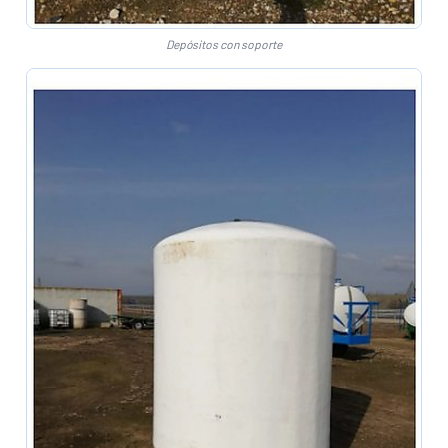
Depósitos con soporte