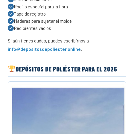
Rodillo especial para la fibra
Tapa de registro
Maderas para sujetar el molde
Recipientes vacíos
Si aún tienes dudas, puedes escribirnos a
info@depositosdepoliester.online
.
DEPÓSITOS DE POLIÉSTER PARA EL 2026