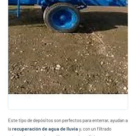
Este tipo de depósitos son perfectos para enterrar, ayudan a
la
recuperación de agua de lluvia
y, con un filtrado