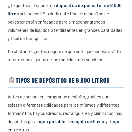
¿Te gustaría disponer de
depósitos de poliéster de 6.000
litros
artesanos? Sin duda este tipo de depósitos de
poliéster están enfocados para almacenar grandes
volúmenes de líquidos o fertilizantes en grandes cantidades
y fácil de transportar.
No obstante, ¿estás seguro de qué es lo que necesitas? Te
mostramos algunos de los modelos más vendidos.
TIPOS DE DEPÓSITOS DE 6.000 LITROS
Antes de pensar en comprar un depósito, ¿sabes que
existen diferentes utilidades para los mismos y diferentes
formas? Los hay cuadrados, rectangulares y cilíndricos; hay
depósitos para
agua potable, recogida de lluvia y riego
,
entre otros.