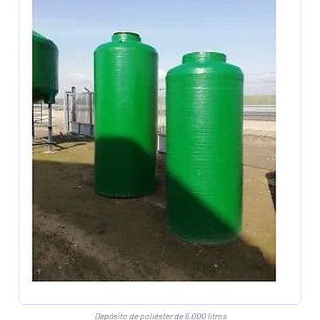
Depósito de poliéster de 6.000 litros