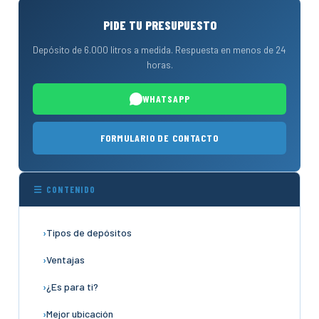
PIDE TU PRESUPUESTO
Depósito de 6.000 litros a medida. Respuesta en menos de 24
horas.
WHATSAPP
FORMULARIO DE CONTACTO
☰ CONTENIDO
Tipos de depósitos
Ventajas
¿Es para ti?
Mejor ubicación