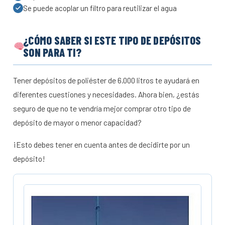
Se puede acoplar un filtro para reutilizar el agua
¿CÓMO SABER SI ESTE TIPO DE DEPÓSITOS
SON PARA TI?
Tener depósitos de poliéster de 6.000 litros te ayudará en
diferentes cuestiones y necesidades. Ahora bien, ¿estás
seguro de que no te vendría mejor comprar otro tipo de
depósito de mayor o menor capacidad?
¡Esto debes tener en cuenta antes de decidirte por un
depósito!