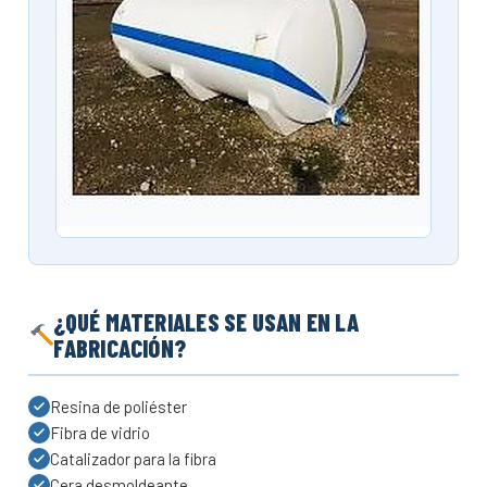
¿QUÉ MATERIALES SE USAN EN LA
FABRICACIÓN?
Resina de poliéster
Fibra de vidrio
Catalizador para la fibra
Cera desmoldeante