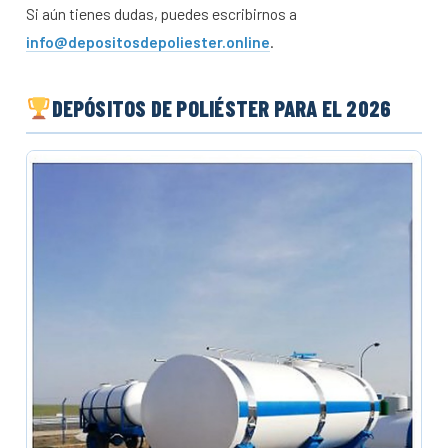
Si aún tienes dudas, puedes escribirnos a
info@depositosdepoliester.online
.
DEPÓSITOS DE POLIÉSTER PARA EL 2026