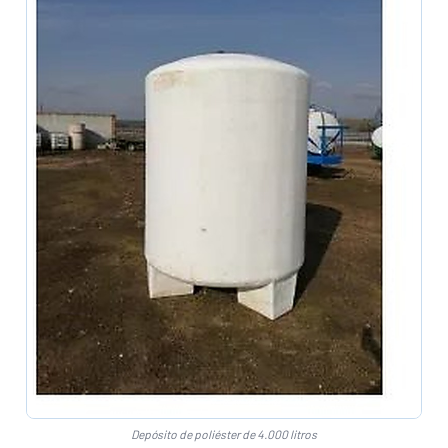
Depósito de poliéster de 4.000 litros