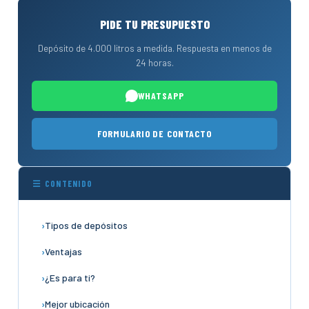
PIDE TU PRESUPUESTO
Depósito de 4.000 litros a medida. Respuesta en menos de
24 horas.
WHATSAPP
FORMULARIO DE CONTACTO
☰ CONTENIDO
Tipos de depósitos
Ventajas
¿Es para ti?
Mejor ubicación