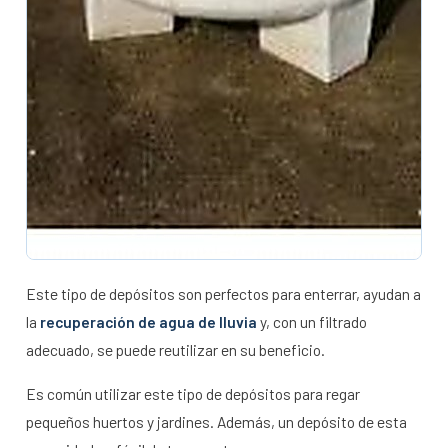
Este tipo de depósitos son perfectos para enterrar, ayudan a
la
recuperación de agua de lluvia
y, con un filtrado
adecuado, se puede reutilizar en su beneficio.
Es común utilizar este tipo de depósitos para regar
pequeños huertos y jardines. Además, un depósito de esta