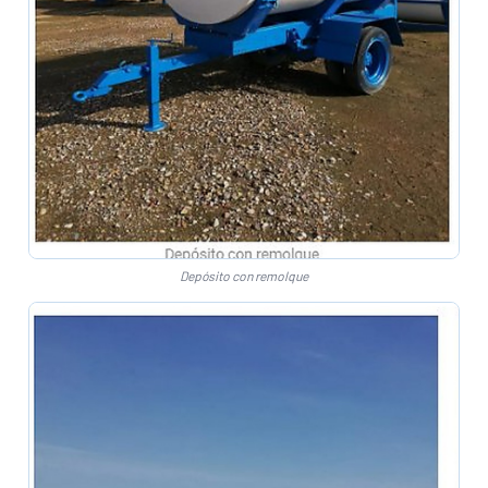
Depósito con remolque