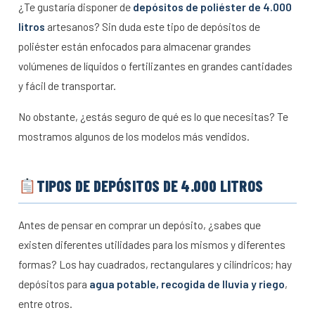
¿Te gustaría disponer de
depósitos de poliéster de 4.000
litros
artesanos? Sin duda este tipo de depósitos de
poliéster están enfocados para almacenar grandes
volúmenes de líquidos o fertilizantes en grandes cantidades
y fácil de transportar.
No obstante, ¿estás seguro de qué es lo que necesitas? Te
mostramos algunos de los modelos más vendidos.
TIPOS DE DEPÓSITOS DE 4.000 LITROS
Antes de pensar en comprar un depósito, ¿sabes que
existen diferentes utilidades para los mismos y diferentes
formas? Los hay cuadrados, rectangulares y cilíndricos; hay
depósitos para
agua potable, recogida de lluvia y riego
,
entre otros.