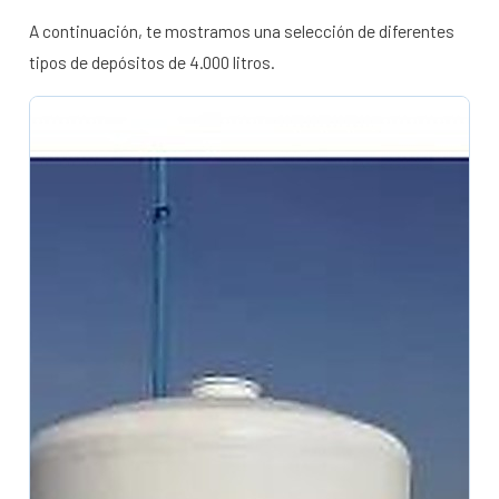
A continuación, te mostramos una selección de diferentes
tipos de depósitos de 4.000 litros.