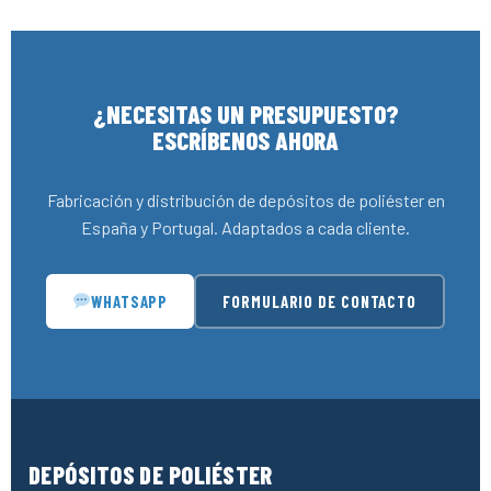
¿NECESITAS UN PRESUPUESTO?
ESCRÍBENOS AHORA
Fabricación y distribución de depósitos de poliéster en
España y Portugal. Adaptados a cada cliente.
WHATSAPP
FORMULARIO DE CONTACTO
DEPÓSITOS DE POLIÉSTER