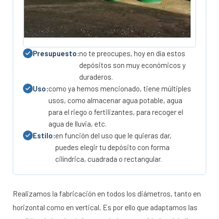
Presupuesto:
no te preocupes, hoy en día estos
depósitos son muy económicos y
duraderos.
Uso:
como ya hemos mencionado, tiene múltiples
usos, como almacenar agua potable, agua
para el riego o fertilizantes, para recoger el
agua de lluvia, etc.
Estilo:
en función del uso que le quieras dar,
puedes elegir tu depósito con forma
cilíndrica, cuadrada o rectangular.
Realizamos la fabricación en todos los diámetros, tanto en
horizontal como en vertical. Es por ello que adaptamos las