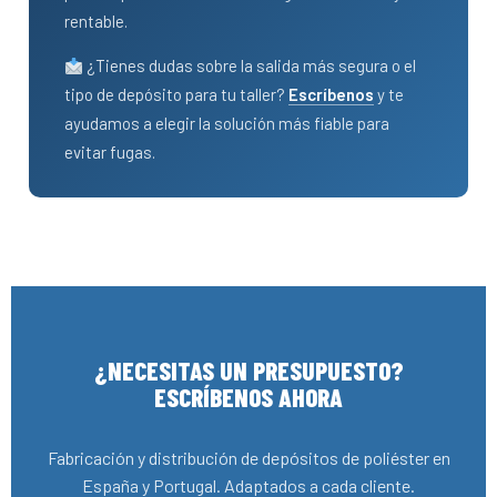
rentable.
¿Tienes dudas sobre la salida más segura o el
tipo de depósito para tu taller?
Escríbenos
y te
ayudamos a elegir la solución más fiable para
evitar fugas.
¿NECESITAS UN PRESUPUESTO?
ESCRÍBENOS AHORA
Fabricación y distribución de depósitos de poliéster en
España y Portugal. Adaptados a cada cliente.