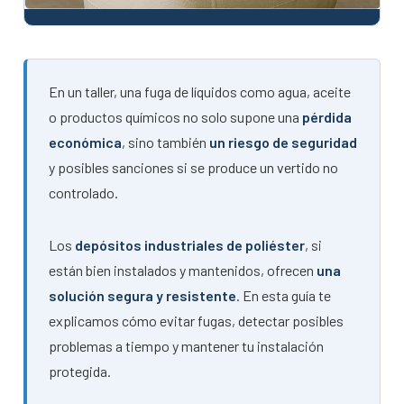
En un taller, una fuga de líquidos como agua, aceite
o productos químicos no solo supone una
pérdida
económica
, sino también
un riesgo de seguridad
y posibles sanciones si se produce un vertido no
controlado.
Los
depósitos industriales de poliéster
, si
están bien instalados y mantenidos, ofrecen
una
solución segura y resistente
. En esta guía te
explicamos cómo evitar fugas, detectar posibles
problemas a tiempo y mantener tu instalación
protegida.