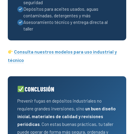
seguridad
Depósitos para aceites usados, aguas
contaminadas, detergentes y más
Asesoramiento técnico y entrega directa al
taller
Consulta nuestros modelos para uso industrial y
técnico
CONCLUSIÓN
Prevenir fugas en depósitos industriales no
requiere grandes inversiones, sino
un buen diseño
inicial, materiales de calidad y revisiones
periódicas
. Con estas buenas prácticas, tu taller
puede operar de forma más segura, ordenada y