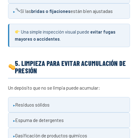
Si las
bridas o fijaciones
están bien ajustadas
Una simple inspección visual puede
evitar fugas
mayores o accidentes
.
5. LIMPIEZA PARA EVITAR ACUMULACIÓN DE
PRESIÓN
Un depósito que no se limpia puede acumular:
Residuos sólidos
Espuma de detergentes
Gasificación de productos químicos