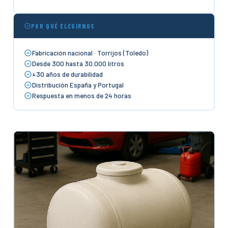
POR QUÉ ELEGIRNOS
Fabricación nacional · Torrijos (Toledo)
Desde 300 hasta 30.000 litros
+30 años de durabilidad
Distribución España y Portugal
Respuesta en menos de 24 horas